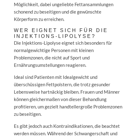
Möglichkeit, dabei ungeliebte Fettansammlungen
schonend zu beseitigen und die gewünschte
Körperform zu erreichen.
WER EIGNET SICH FÜR DIE
INJEKTIONS-LIPOLYSE?
Die Injektions-Lipolyse eignet sich besonders für
normalgewichtige Personen mit kleinen
Problemzonen, die nicht auf Sport und
Ernährungsumstellungen reagieren.
Ideal sind Patienten mit Idealgewicht und
überschüssigen Fettpolstern, die trotz gesunder
Lebensweise hartnäckig bleiben. Frauen und Männer
können gleichermaßen von dieser Behandlung
profitieren, um gezielt handtellergroße Problemzonen
zu beseitigen.
Es gibt jedoch auch Kontraindikationen, die beachtet
werden müssen. Während der Schwangerschaft und