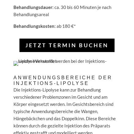
Behandlungsdauer:
ca. 30 bis 60 Minuten je nach
Behandlungsareal
Behandlungskosten:
ab 180 €*
JETZT TERMIN BUCHEN
ANWENDUNGSBEREICHE DER
INJEKTIONS-LIPOLYSE
Die Injektions-Lipolyse kann zur Behandlung
verschiedener Problemzonen im Gesicht und am
Körper eingesetzt werden. Im Gesichtsbereich sind
typische Anwendungsbereiche die Wangen,
Hängebäckchen und das Doppelkinn. Diese Bereiche
können durch die gezielte Injektion des Präparats
effektiv gestrafft und modelliert werden.