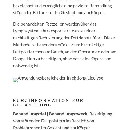
bezeichnet und ermöglicht eine gezielte Behandlung
störender Fettpolster im Gesicht und am Körper.
Die behandelten Fettzellen werden über das
Lymphsystem abtransportiert, was zu einer
nachhaltigen Reduzierung der Fettdepots führt. Diese
Methode ist besonders effektiv, um hartnäckige
Fettpölsterchen am Bauch, an den Oberarmen oder am
Doppelkinn zu beseitigen, ohne dass eine Operation
notwendig ist.
KURZINFORMATION ZUR
BEHANDLUNG
Behandlungsziel | Behandlungszweck:
Beseitigung
von störenden Fettpolstern im Bereich von
Problemzonen im Gesicht und am Körper