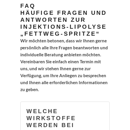
FAQ
HÄUFIGE FRAGEN UND
ANTWORTEN ZUR
INJEKTIONS-LIPOLYSE
„FETTWEG-SPRITZE“
Wir möchten betonen, dass wir Ihnen gerne
persönlich alle Ihre Fragen beantworten und
individuelle Beratung anbieten möchten.
Vereinbaren Sie einfach einen Termin mit
uns, und wir stehen Ihnen gerne zur
Verfügung, um Ihre Anliegen zu besprechen
und Ihnen alle erforderlichen Informationen
zu geben.
WELCHE
WIRKSTOFFE
WERDEN BEI