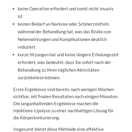
keine Operation erfordert und somit nicht-invasiv
ist
keinen Bedarf an Narkose oder Schmerzmitteln
während der Behandlung hat, was das Risiko von
Nebenwirkungen und Komplikationen deutlich
reduziert
kurze Sitzungen hat und keine längere Erholungszeit
erfordert, was bedeutet, dass Sie sofort nach der
Behandlung zu Ihren täglichen Aktivitäten
zurückkehren können.
Erste Ergebnisse sind bereits nach wenigen Wochen
sichtbar, mit finalen Resultaten nach einigen Monaten.
Die langanhaltenden Ergebnisse machen die
Injektions-Lipolyse zu einer nachhaltigen Lösung für
die Körperkonturierung.
Insgesamt bietet diese Methode eine effektive