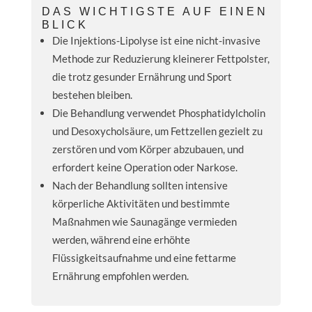
DAS WICHTIGSTE AUF EINEN
BLICK
Die Injektions-Lipolyse ist eine nicht-invasive
Methode zur Reduzierung kleinerer Fettpolster,
die trotz gesunder Ernährung und Sport
bestehen bleiben.
Die Behandlung verwendet Phosphatidylcholin
und Desoxycholsäure, um Fettzellen gezielt zu
zerstören und vom Körper abzubauen, und
erfordert keine Operation oder Narkose.
Nach der Behandlung sollten intensive
körperliche Aktivitäten und bestimmte
Maßnahmen wie Saunagänge vermieden
werden, während eine erhöhte
Flüssigkeitsaufnahme und eine fettarme
Ernährung empfohlen werden.