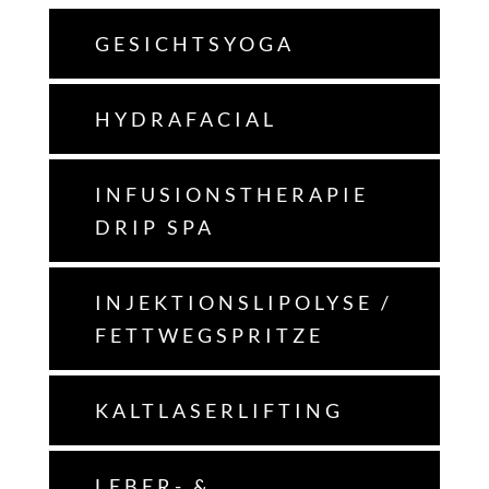
GESICHTSYOGA
HYDRAFACIAL
INFUSIONSTHERAPIE
DRIP SPA
INJEKTIONSLIPOLYSE /
FETTWEGSPRITZE
KALTLASERLIFTING
LEBER- &