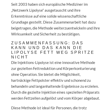
Seit 2003 haben sich europäische Mediziner im
„Netzwerk Lipolyse“ ausgetauscht und ihre
Erkenntnisse auf eine solide wissenschaftliche
Grundlage gestellt. Diese Zusammenarbeit hat dazu
beigetragen, die Methode weiterzuentwickeln und ihre
Wirksamkeit und Sicherheit zu bestätigen.
ZUSAMMENFASSUNG: DAS
KANN UND DAS KANN DIE
LIPOLYSE FETT WEG SPRITZE
NICHT
Die Injektions-Lipolyse ist eine innovative Methode
zur gezielten Fettreduktion und Körperkonturierung
ohne Operation. Sie bietet die Möglichkeit,
hartnäckige Fettpolster effektiv und schonend zu
behandeln und langanhaltende Ergebnisse zu erzielen.
Durch die gezielte Injektion eines speziellen Präparats
werden Fettzellen aufgelöst und vom Körper abgebaut.
Diese Methode ist ideal für Personen, die trotz