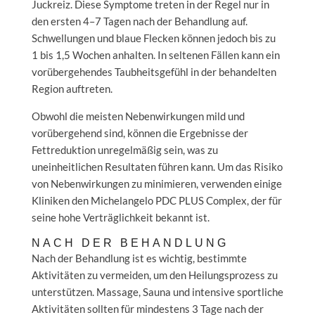
Juckreiz. Diese Symptome treten in der Regel nur in
den ersten 4–7 Tagen nach der Behandlung auf.
Schwellungen und blaue Flecken können jedoch bis zu
1 bis 1,5 Wochen anhalten. In seltenen Fällen kann ein
vorübergehendes Taubheitsgefühl in der behandelten
Region auftreten.
Obwohl die meisten Nebenwirkungen mild und
vorübergehend sind, können die Ergebnisse der
Fettreduktion unregelmäßig sein, was zu
uneinheitlichen Resultaten führen kann. Um das Risiko
von Nebenwirkungen zu minimieren, verwenden einige
Kliniken den Michelangelo PDC PLUS Complex, der für
seine hohe Verträglichkeit bekannt ist.
NACH DER BEHANDLUNG
Nach der Behandlung ist es wichtig, bestimmte
Aktivitäten zu vermeiden, um den Heilungsprozess zu
unterstützen. Massage, Sauna und intensive sportliche
Aktivitäten sollten für mindestens 3 Tage nach der