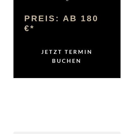
PREIS: AB 180
€*
JETZT TERMIN
BUCHEN