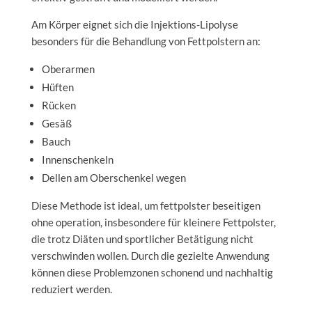
Am Körper eignet sich die Injektions-Lipolyse
besonders für die Behandlung von Fettpolstern an:
Oberarmen
Hüften
Rücken
Gesäß
Bauch
Innenschenkeln
Dellen am Oberschenkel wegen
Diese Methode ist ideal, um fettpolster beseitigen
ohne operation, insbesondere für kleinere Fettpolster,
die trotz Diäten und sportlicher Betätigung nicht
verschwinden wollen. Durch die gezielte Anwendung
können diese Problemzonen schonend und nachhaltig
reduziert werden.