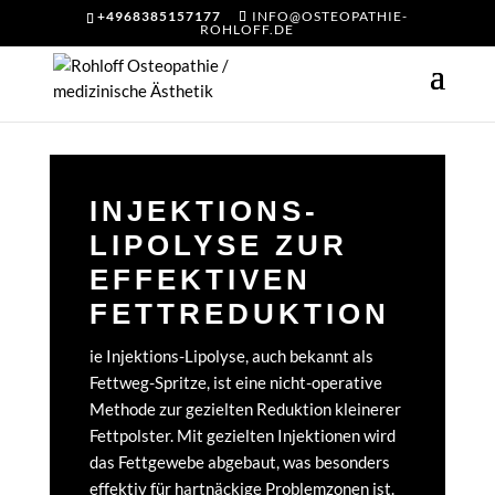
+4968385157177
INFO@OSTEOPATHIE-
ROHLOFF.DE
INJEKTIONS-
LIPOLYSE ZUR
EFFEKTIVEN
FETTREDUKTION
ie Injektions-Lipolyse, auch bekannt als
Fettweg-Spritze, ist eine nicht-operative
Methode zur gezielten Reduktion kleinerer
Fettpolster. Mit gezielten Injektionen wird
das Fettgewebe abgebaut, was besonders
effektiv für hartnäckige Problemzonen ist.