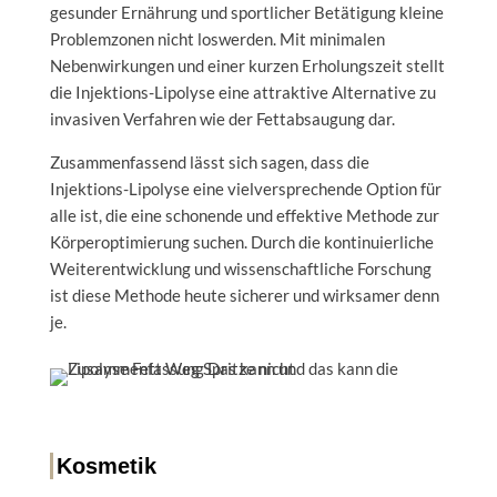
gesunder Ernährung und sportlicher Betätigung kleine
Problemzonen nicht loswerden. Mit minimalen
Nebenwirkungen und einer kurzen Erholungszeit stellt
die Injektions-Lipolyse eine attraktive Alternative zu
invasiven Verfahren wie der Fettabsaugung dar.
Zusammenfassend lässt sich sagen, dass die
Injektions-Lipolyse eine vielversprechende Option für
alle ist, die eine schonende und effektive Methode zur
Körperoptimierung suchen. Durch die kontinuierliche
Weiterentwicklung und wissenschaftliche Forschung
ist diese Methode heute sicherer und wirksamer denn
je.
Kosmetik