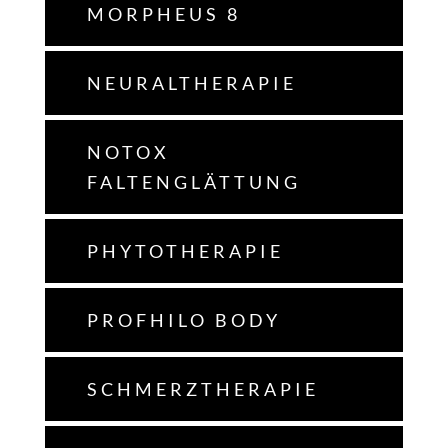
MORPHEUS 8
NEURALTHERAPIE
NOTOX
FALTENGLÄTTUNG
PHYTOTHERAPIE
PROFHILO BODY
SCHMERZTHERAPIE