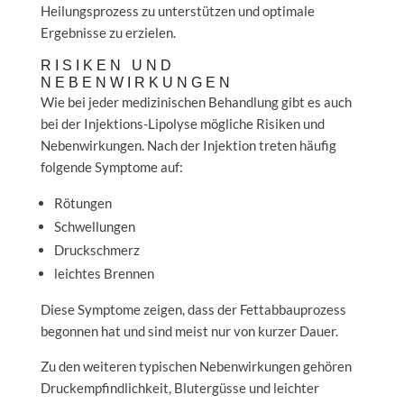
Heilungsprozess zu unterstützen und optimale
Ergebnisse zu erzielen.
RISIKEN UND
NEBENWIRKUNGEN
Wie bei jeder medizinischen Behandlung gibt es auch
bei der Injektions-Lipolyse mögliche Risiken und
Nebenwirkungen. Nach der Injektion treten häufig
folgende Symptome auf:
Rötungen
Schwellungen
Druckschmerz
leichtes Brennen
Diese Symptome zeigen, dass der Fettabbauprozess
begonnen hat und sind meist nur von kurzer Dauer.
Zu den weiteren typischen Nebenwirkungen gehören
Druckempfindlichkeit, Blutergüsse und leichter