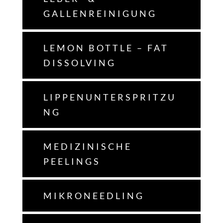
GALLENREINIGUNG
LEMON BOTTLE – FAT
DISSOLVING
LIPPENUNTERSPRITZU
NG
MEDIZINISCHE
PEELINGS
MIKRONEEDLING