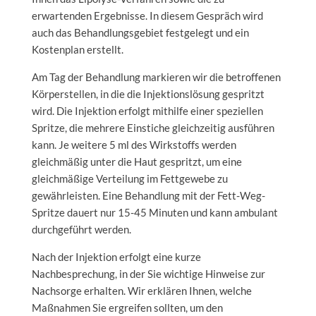
erwartenden Ergebnisse. In diesem Gespräch wird
auch das Behandlungsgebiet festgelegt und ein
Kostenplan erstellt.
Am Tag der Behandlung markieren wir die betroffenen
Körperstellen, in die die Injektionslösung gespritzt
wird. Die Injektion erfolgt mithilfe einer speziellen
Spritze, die mehrere Einstiche gleichzeitig ausführen
kann. Je weitere 5 ml des Wirkstoffs werden
gleichmäßig unter die Haut gespritzt, um eine
gleichmäßige Verteilung im Fettgewebe zu
gewährleisten. Eine Behandlung mit der Fett-Weg-
Spritze dauert nur 15-45 Minuten und kann ambulant
durchgeführt werden.
Nach der Injektion erfolgt eine kurze
Nachbesprechung, in der Sie wichtige Hinweise zur
Nachsorge erhalten. Wir erklären Ihnen, welche
Maßnahmen Sie ergreifen sollten, um den