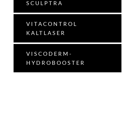
SCULPTRA
VITACONTROL
KALTLASER
VISCODERM-
HYDROBOOSTER