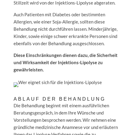
Stillzeit wird von der Injektions-Lipolyse abgeraten.
Auch Patienten mit Diabetes oder bestimmten
Allergien, wie einer Soja-Allergie, sollten diese
Behandlung nicht durchführen lassen. Minderjährige,
Kinder, sowie einige schwer erkrankte Personen sind
ebenfalls von der Behandlung ausgeschlossen.
Diese Einschränkungen dienen dazu, die Sicherheit
und Wirksamkeit der Injektions-Lipolyse zu
gewährleisten.
ABLAUF DER BEHANDLUNG
Die Behandlung beginnt mit einem ausführlichen
Beratungsgespräch, in dem Ihre Wünsche und
Vorstellungen besprochen werden. Wir nehmen eine
gründliche medizinische Anamnese vor und erläutern
Ihnen das Lipolyse-Verfahren sowie die zu