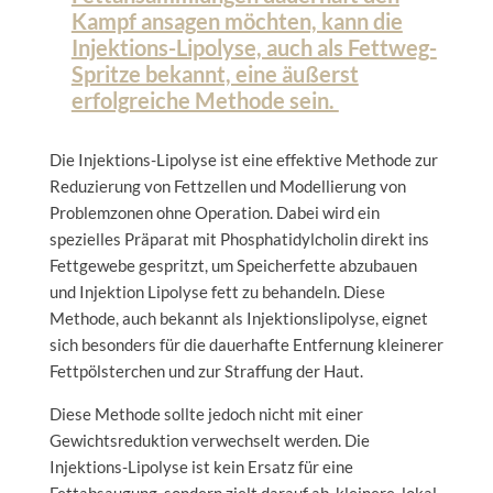
Kampf ansagen möchten, kann die
Injektions-Lipolyse, auch als Fettweg-
Spritze bekannt, eine äußerst
erfolgreiche Methode sein.
Die Injektions-Lipolyse ist eine effektive Methode zur
Reduzierung von Fettzellen und Modellierung von
Problemzonen ohne Operation. Dabei wird ein
spezielles Präparat mit Phosphatidylcholin direkt ins
Fettgewebe gespritzt, um Speicherfette abzubauen
und Injektion Lipolyse fett zu behandeln. Diese
Methode, auch bekannt als Injektionslipolyse, eignet
sich besonders für die dauerhafte Entfernung kleinerer
Fettpölsterchen und zur Straffung der Haut.
Diese Methode sollte jedoch nicht mit einer
Gewichtsreduktion verwechselt werden. Die
Injektions-Lipolyse ist kein Ersatz für eine