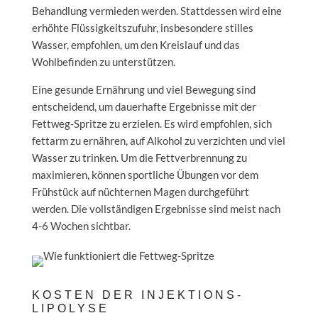
Behandlung vermieden werden. Stattdessen wird eine
erhöhte Flüssigkeitszufuhr, insbesondere stilles
Wasser, empfohlen, um den Kreislauf und das
Wohlbefinden zu unterstützen.
Eine gesunde Ernährung und viel Bewegung sind
entscheidend, um dauerhafte Ergebnisse mit der
Fettweg-Spritze zu erzielen. Es wird empfohlen, sich
fettarm zu ernähren, auf Alkohol zu verzichten und viel
Wasser zu trinken. Um die Fettverbrennung zu
maximieren, können sportliche Übungen vor dem
Frühstück auf nüchternen Magen durchgeführt
werden. Die vollständigen Ergebnisse sind meist nach
4-6 Wochen sichtbar.
KOSTEN DER INJEKTIONS-
LIPOLYSE