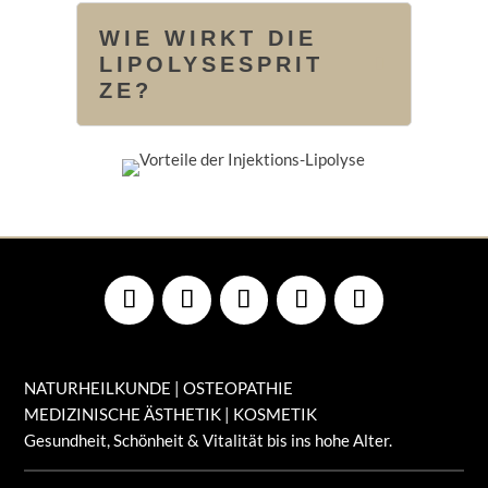
WIE WIRKT DIE
LIPOLYSESPRIT
ZE?
NATURHEILKUNDE | OSTEOPATHIE
MEDIZINISCHE ÄSTHETIK | KOSMETIK
Gesundheit, Schönheit & Vitalität bis ins hohe Alter.