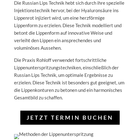
Die Russian Lips Technik hebt sich durch ihre spezielle
Injektionstechnik hervor, bei der Hyaluronsäure ins
Lippenrot injiziert wird, um eine herzförmige
Lippenform zu erzielen. Diese Technik modelliert und
betont die Lippenform auf innovative Weise und
verleiht den Lippen ein ansprechendes und
voluminöses Aussehen.
Die Praxis Rohloff verwendet fortschrittliche
Lippenunterspritzungstechniken, einschließlich der
Russian Lips Technik, um optimale Ergebnisse zu
erzielen. Diese Technik ist besonders gut geeignet, um
die Lippenkonturen zu betonen und ein harmonisches
Gesamtbild zu schaffen.
JETZT TERMIN BUCHEN