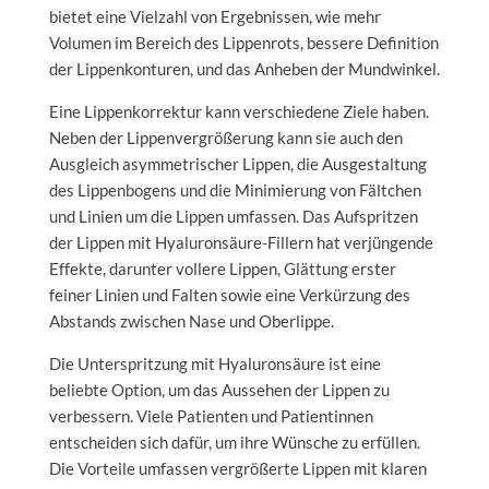
bietet eine Vielzahl von Ergebnissen, wie mehr
Volumen im Bereich des Lippenrots, bessere Definition
der Lippenkonturen, und das Anheben der Mundwinkel.
Eine Lippenkorrektur kann verschiedene Ziele haben.
Neben der Lippenvergrößerung kann sie auch den
Ausgleich asymmetrischer Lippen, die Ausgestaltung
des Lippenbogens und die Minimierung von Fältchen
und Linien um die Lippen umfassen. Das Aufspritzen
der Lippen mit Hyaluronsäure-Fillern hat verjüngende
Effekte, darunter vollere Lippen, Glättung erster
feiner Linien und Falten sowie eine Verkürzung des
Abstands zwischen Nase und Oberlippe.
Die Unterspritzung mit Hyaluronsäure ist eine
beliebte Option, um das Aussehen der Lippen zu
verbessern. Viele Patienten und Patientinnen
entscheiden sich dafür, um ihre Wünsche zu erfüllen.
Die Vorteile umfassen vergrößerte Lippen mit klaren