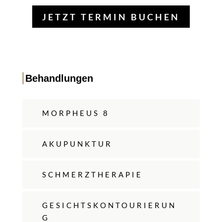
JETZT TERMIN BUCHEN
Behandlungen
MORPHEUS 8
AKUPUNKTUR
SCHMERZTHERAPIE
GESICHTSKONTOURIERUN
G