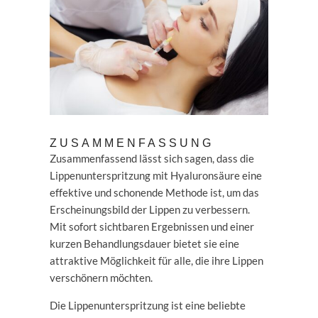
ZUSAMMENFASSUNG
Zusammenfassend lässt sich sagen, dass die
Lippenunterspritzung mit Hyaluronsäure eine
effektive und schonende Methode ist, um das
Erscheinungsbild der Lippen zu verbessern.
Mit sofort sichtbaren Ergebnissen und einer
kurzen Behandlungsdauer bietet sie eine
attraktive Möglichkeit für alle, die ihre Lippen
verschönern möchten.
Die Lippenunterspritzung ist eine beliebte