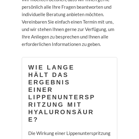
persönlich alle Ihre Fragen beantworten und
individuelle Beratung anbieten möchten.
Vereinbaren Sie einfach einen Termin mit uns,
und wir stehen Ihnen gerne zur Verfügung, um
Ihre Anliegen zu besprechen und Ihnen alle
erforderlichen Informationen zu geben.
WIE LANGE
HÄLT DAS
ERGEBNIS
EINER
LIPPENUNTERSP
RITZUNG MIT
HYALURONSÄUR
E?
Die Wirkung einer Lippenunterspritzung