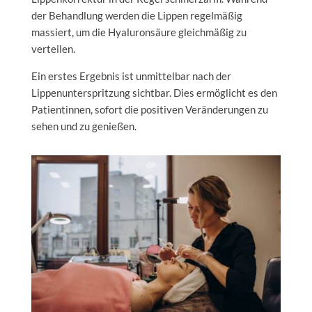
der Behandlung werden die Lippen regelmäßig
massiert, um die Hyaluronsäure gleichmäßig zu
verteilen.
Ein erstes Ergebnis ist unmittelbar nach der
Lippenunterspritzung sichtbar. Dies ermöglicht es den
Patientinnen, sofort die positiven Veränderungen zu
sehen und zu genießen.