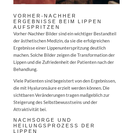
VORHER-NACHHER
ERGEBNISSE BEIM LIPPEN
AUFSPRITZEN
Vorher-Nachher Bilder sind ein wichtiger Bestandteil
der ästhetischen Medizin, da sie die erfolgreichen
Ergebnisse einer Lippenunterspritzung deutlich
machen. Solche Bilder zeigen die Transformation der
Lippen und die Zufriedenheit der Patienten nach der
Behandlung.
Viele Patienten sind begeistert von den Ergebnissen,
die mit Hyaluronsäure erzielt werden können. Die
sichtbaren Veränderungen tragen maßgeblich zur
Steigerung des Selbstbewusstseins und der
Attraktivität bei.
NACHSORGE UND
HEILUNGSPROZESS DER
LIPPEN