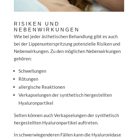
RISIKEN UND
NEBENWIRKUNGEN
Wie bei jeder ästhetischen Behandlung gibt es auch
bei der Lippenunterspritzung potenzielle Risiken und
Nebenwirkungen. Zu den möglichen Nebenwirkungen
gehören:
Schwellungen
Rötungen
allergische Reaktionen
Verkapselungen der synthetisch hergestellten
Hyaluronpartikel
Selten können auch Verkapselungen der synthetisch
hergestellten Hyaluronpartikel auftreten.
In schwerwiegenderen Fällen kann die Hyaluronidase