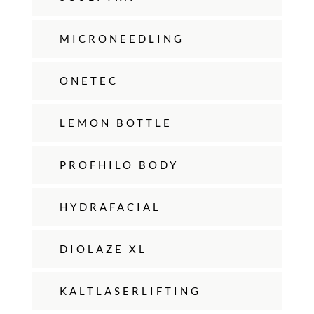
MICRONEEDLING
ONETEC
LEMON BOTTLE
PROFHILO BODY
HYDRAFACIAL
DIOLAZE XL
KALTLASERLIFTING