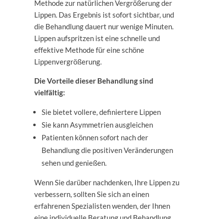
Methode zur natürlichen Vergrößerung der
Lippen. Das Ergebnis ist sofort sichtbar, und
die Behandlung dauert nur wenige Minuten.
Lippen aufspritzen ist eine schnelle und
effektive Methode für eine schöne
Lippenvergrößerung.
Die Vorteile dieser Behandlung sind
vielfältig:
Sie bietet vollere, definiertere Lippen
Sie kann Asymmetrien ausgleichen
Patienten können sofort nach der
Behandlung die positiven Veränderungen
sehen und genießen.
Wenn Sie darüber nachdenken, Ihre Lippen zu
verbessern, sollten Sie sich an einen
erfahrenen Spezialisten wenden, der Ihnen
eine individuelle Beratung und Behandlung