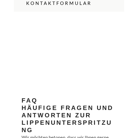
KONTAKTFORMULAR
FAQ
HÄUFIGE FRAGEN UND
ANTWORTEN ZUR
LIPPENUNTERSPRITZU
NG
Wir möchten betonen, dass wir Ihnen gerne