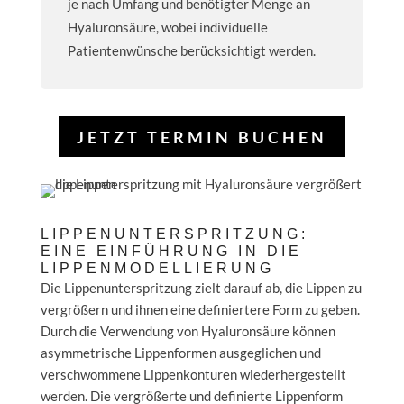
je nach Umfang und benötigter Menge an
Hyaluronsäure, wobei individuelle
Patientenwünsche berücksichtigt werden.
JETZT TERMIN BUCHEN
LIPPENUNTERSPRITZUNG:
EINE EINFÜHRUNG IN DIE
LIPPENMODELLIERUNG
Die Lippenunterspritzung zielt darauf ab, die Lippen zu
vergrößern und ihnen eine definiertere Form zu geben.
Durch die Verwendung von Hyaluronsäure können
asymmetrische Lippenformen ausgeglichen und
verschwommene Lippenkonturen wiederhergestellt
werden. Die vergrößerte und definierte Lippenform