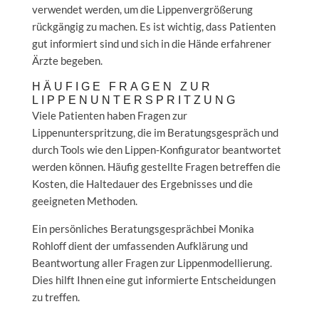
verwendet werden, um die Lippenvergrößerung
rückgängig zu machen. Es ist wichtig, dass Patienten
gut informiert sind und sich in die Hände erfahrener
Ärzte begeben.
HÄUFIGE FRAGEN ZUR
LIPPENUNTERSPRITZUNG
Viele Patienten haben Fragen zur
Lippenunterspritzung, die im Beratungsgespräch und
durch Tools wie den Lippen-Konfigurator beantwortet
werden können. Häufig gestellte Fragen betreffen die
Kosten, die Haltedauer des Ergebnisses und die
geeigneten Methoden.
Ein persönliches Beratungsgesprächbei Monika
Rohloff dient der umfassenden Aufklärung und
Beantwortung aller Fragen zur Lippenmodellierung.
Dies hilft Ihnen eine gut informierte Entscheidungen
zu treffen.