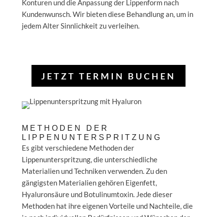
Konturen und die Anpassung der Lippenform nach
Kundenwunsch. Wir bieten diese Behandlung an, um in
jedem Alter Sinnlichkeit zu verleihen.
JETZT TERMIN BUCHEN
METHODEN DER
LIPPENUNTERSPRITZUNG
Es gibt verschiedene Methoden der
Lippenunterspritzung, die unterschiedliche
Materialien und Techniken verwenden. Zu den
gängigsten Materialien gehören Eigenfett,
Hyaluronsäure und Botulinumtoxin. Jede dieser
Methoden hat ihre eigenen Vorteile und Nachteile, die