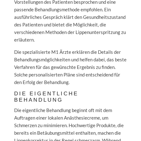
Vorstellungen des Patienten besprochen und eine
passende Behandlungsmethode empfohlen. Ein
ausführliches Gespräch klärt den Gesundheitszustand
des Patienten und bietet die Möglichkeit, die
verschiedenen Methoden der Lippenunterspritzung zu
erläutern.
Die spezialisierte M1 Ärzte erklären die Details der
Behandlungsmöglichkeiten und helfen dabei, das beste
Verfahren für das gewünschte Ergebnis zu finden.
Solche personalisierten Pläne sind entscheidend für
den Erfolg der Behandlung.
DIE EIGENTLICHE
BEHANDLUNG
Die eigentliche Behandlung beginnt oft mit dem
Auftragen einer lokalen Anästhesiecreme, um
Schmerzen zu minimieren. Hochwertige Produkte, die
bereits ein Betäubungsmittel enthalten, machen die
Lippenkorrektur in der Regel schmerzarm. Während