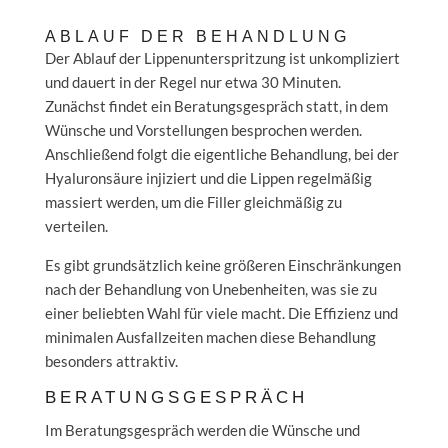
ABLAUF DER BEHANDLUNG
Der Ablauf der Lippenunterspritzung ist unkompliziert
und dauert in der Regel nur etwa 30 Minuten.
Zunächst findet ein Beratungsgespräch statt, in dem
Wünsche und Vorstellungen besprochen werden.
Anschließend folgt die eigentliche Behandlung, bei der
Hyaluronsäure injiziert und die Lippen regelmäßig
massiert werden, um die Filler gleichmäßig zu
verteilen.
Es gibt grundsätzlich keine größeren Einschränkungen
nach der Behandlung von Unebenheiten, was sie zu
einer beliebten Wahl für viele macht. Die Effizienz und
minimalen Ausfallzeiten machen diese Behandlung
besonders attraktiv.
BERATUNGSGESPRÄCH
Im Beratungsgespräch werden die Wünsche und