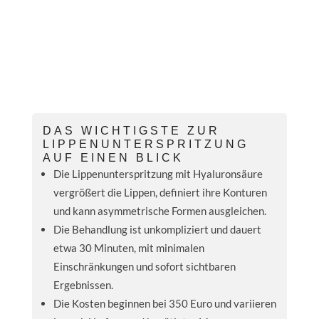
DAS WICHTIGSTE ZUR
LIPPENUNTERSPRITZUNG
AUF EINEN BLICK
Die Lippenunterspritzung mit Hyaluronsäure
vergrößert die Lippen, definiert ihre Konturen
und kann asymmetrische Formen ausgleichen.
Die Behandlung ist unkompliziert und dauert
etwa 30 Minuten, mit minimalen
Einschränkungen und sofort sichtbaren
Ergebnissen.
Die Kosten beginnen bei 350 Euro und variieren