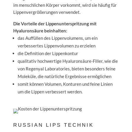
im menschlichen Körper vorkommt, wird sie häufig für
Lippenvergrößerungen verwendet.
Die Vorteile der Lippenunterspritzung mit
Hyaluronsäure beinhalten:
das Auffüllen des Lippenvolumens, um ein
verbessertes Lippenvolumen zu erzielen
die Definition der Lippenkontur
qualitativ hochwertige Hyaluronsäure-Filler, wie die
von Regenyal Laboratories, bieten besonders feine
Moleküle, die natürliche Ergebnisse ermöglichen
somit können Volumen, Konturen und feine Linien
um die Lippen verbessert werden.
RUSSIAN LIPS TECHNIK