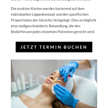
Die exakten Kosten werden basierend auf dem
individuellen Lippenkonzept und den spezifischen
Proportionen des Gesichts festgelegt. Dies ermöglicht
eine maßgeschneiderte Behandlung, die den
Bedürfnissen jedes einzelnen Patienten gerecht wird.
JETZT TERMIN BUCHEN