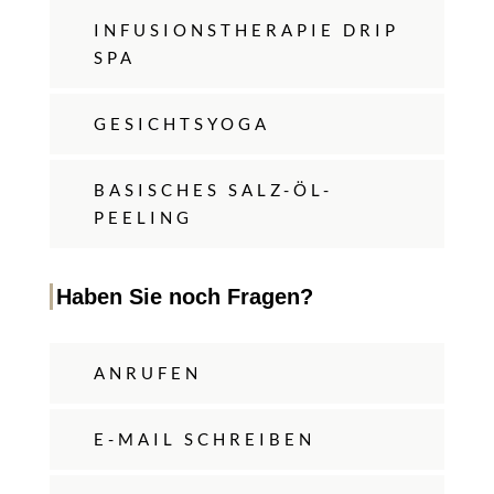
INFUSIONSTHERAPIE DRIP
SPA
GESICHTSYOGA
BASISCHES SALZ-ÖL-
PEELING
Haben Sie noch Fragen?
ANRUFEN
E-MAIL SCHREIBEN