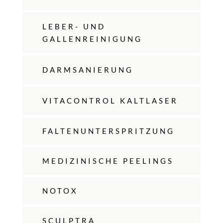
LEBER- UND
GALLENREINIGUNG
DARMSANIERUNG
VITACONTROL KALTLASER
FALTENUNTERSPRITZUNG
MEDIZINISCHE PEELINGS
NOTOX
SCULPTRA