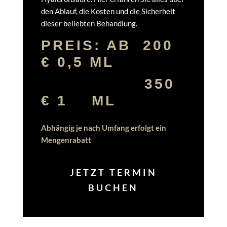
den Ablauf, die Kosten und die Sicherheit
dieser beliebten Behandlung.
PREIS: AB 200
€ 0,5 ML
350
€ 1 ML
Abhängig je nach Umfang erfolgt ein
Mengenrabatt
JETZT TERMIN
BUCHEN