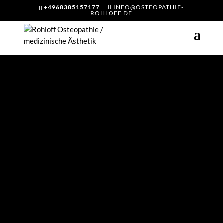
+4968385157177
INFO@OSTEOPATHIE-
ROHLOFF.DE