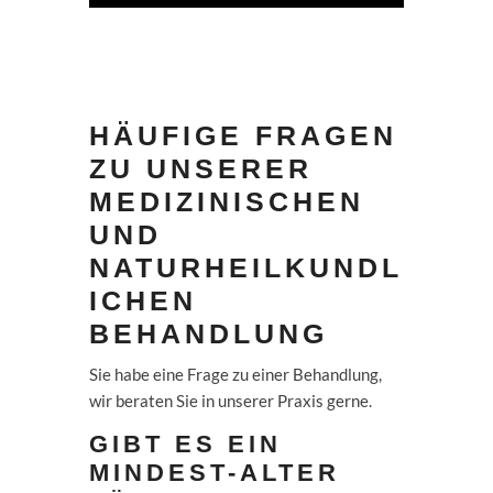
HÄUFIGE FRAGEN
ZU UNSERER
MEDIZINISCHEN
UND
NATURHEILKUNDL
ICHEN
BEHANDLUNG
Sie habe eine Frage zu einer Behandlung,
wir beraten Sie in unserer Praxis gerne.
GIBT ES EIN
MINDEST-ALTER