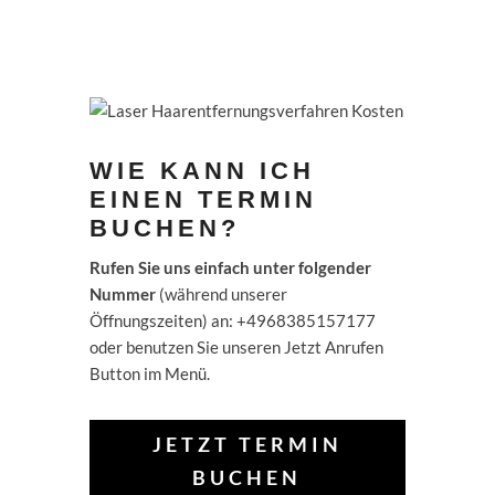
WIE KANN ICH
EINEN TERMIN
BUCHEN?
Rufen Sie uns einfach unter folgender
Nummer
(während unserer
Öffnungszeiten) an: +4968385157177
oder benutzen Sie unseren Jetzt Anrufen
Button im Menü.
JETZT TERMIN
BUCHEN