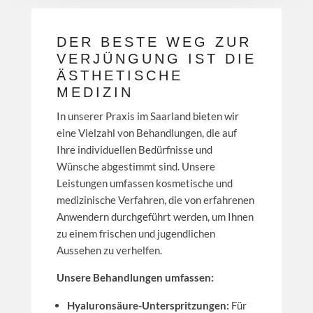
DER BESTE WEG ZUR
VERJÜNGUNG IST DIE
ÄSTHETISCHE
MEDIZIN
In unserer Praxis im Saarland bieten wir
eine Vielzahl von Behandlungen, die auf
Ihre individuellen Bedürfnisse und
Wünsche abgestimmt sind. Unsere
Leistungen umfassen kosmetische und
medizinische Verfahren, die von erfahrenen
Anwendern durchgeführt werden, um Ihnen
zu einem frischen und jugendlichen
Aussehen zu verhelfen.
Unsere Behandlungen umfassen:
Hyaluronsäure-Unterspritzungen:
Für