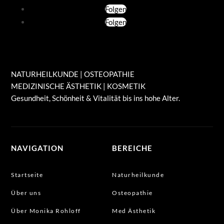
Folgen
Folgen
NATURHEILKUNDE | OSTEOPATHIE
MEDIZINISCHE ÄSTHETIK | KOSMETIK
Gesundheit, Schönheit & Vitalität bis ins hohe Alter.
NAVIGATION
BEREICHE
Startseite
Naturheilkunde
Über uns
Osteopathie
Über Monika Rohloff
Med Ästhetik