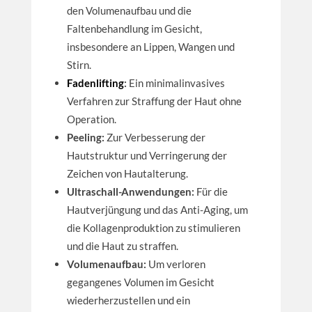
den Volumenaufbau und die
Faltenbehandlung im Gesicht,
insbesondere an Lippen, Wangen und
Stirn.
Fadenlifting
:
Ein minimalinvasives
Verfahren zur Straffung der Haut ohne
Operation.
Peeling:
Zur Verbesserung der
Hautstruktur und Verringerung der
Zeichen von Hautalterung.
Ultraschall-Anwendungen:
Für die
Hautverjüngung und das Anti-Aging, um
die Kollagenproduktion zu stimulieren
und die Haut zu straffen.
Volumenaufbau:
Um verloren
gegangenes Volumen im Gesicht
wiederherzustellen und ein