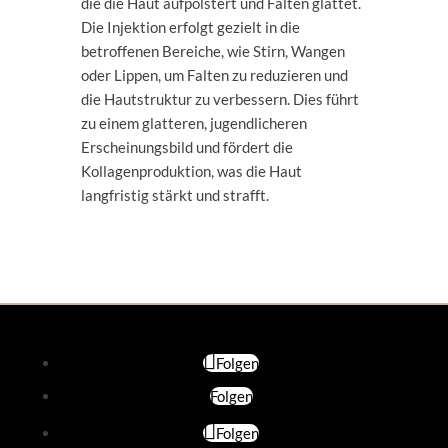
die die Haut aufpolstert und Falten glättet.
Die Injektion erfolgt gezielt in die
betroffenen Bereiche, wie Stirn, Wangen
oder Lippen, um Falten zu reduzieren und
die Hautstruktur zu verbessern. Dies führt
zu einem glatteren, jugendlicheren
Erscheinungsbild und fördert die
Kollagenproduktion, was die Haut
langfristig stärkt und strafft.
Folgen
Folgen
Folgen