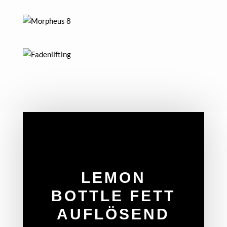
LEMON
BOTTLE FETT
AUFLÖSEND