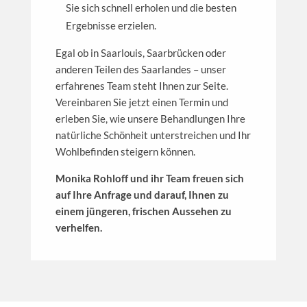
Sie sich schnell erholen und die besten
Ergebnisse erzielen.
Egal ob in Saarlouis, Saarbrücken oder
anderen Teilen des Saarlandes – unser
erfahrenes Team steht Ihnen zur Seite.
Vereinbaren Sie jetzt einen Termin und
erleben Sie, wie unsere Behandlungen Ihre
natürliche Schönheit unterstreichen und Ihr
Wohlbefinden steigern können.
Monika Rohloff und ihr Team freuen sich
auf Ihre Anfrage und darauf, Ihnen zu
einem jüngeren, frischen Aussehen zu
verhelfen.