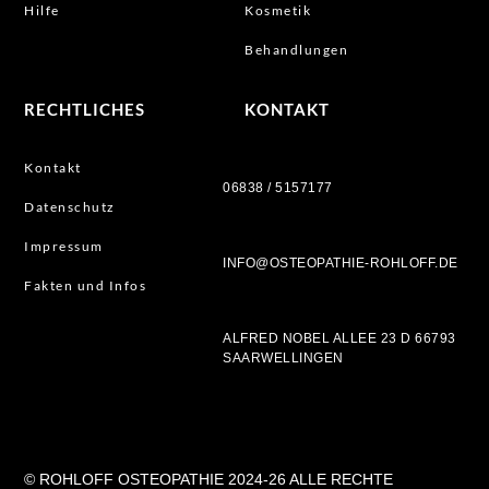
Hilfe
Kosmetik
Behandlungen
RECHTLICHES
KONTAKT
Kontakt
06838 / 5157177
Datenschutz
Impressum
INFO@OSTEOPATHIE-ROHLOFF.DE
Fakten und Infos
ALFRED NOBEL ALLEE 23 D 66793
SAARWELLINGEN
© ROHLOFF OSTEOPATHIE 2024-26 ALLE RECHTE