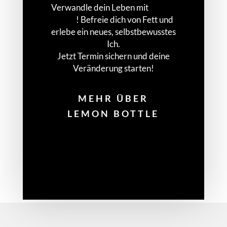
Verwandle dein Leben mit
Lemon
Bottle
! Befreie dich von Fett und
erlebe ein neues, selbstbewusstes
Ich.
Jetzt Termin sichern und deine
Veränderung starten!
MEHR ÜBER
LEMON BOTTLE