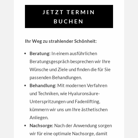
JETZT TERMIN
BUCHEN
Ihr Weg zu strahlender Schönheit:
Beratung:
In einem ausführlichen
Beratungsgespräch besprechen wir Ihre
Wünsche und Ziele und finden die für Sie
passenden Behandlungen.
Behandlung:
Mit modernen Verfahren
und Techniken, wie Hyaluronsäure-
Unterspritzungen und Fadenlifting,
kümmern wir uns um Ihre ästhetischen
Anliegen.
Nachsorge:
Nach der Anwendung sorgen
wir für eine optimale Nachsorge, damit