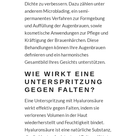
Dichte zu verbessern. Dazu zählen unter
anderem Microblading, ein semi-
permanentes Verfahren zur Formgebung
und Auffüllung der Augenbrauen, sowie
kosmetische Anwendungen zur Pflege und
Kräftigung der Brauenhärchen. Diese
Behandlungen können Ihre Augenbrauen
definieren und ein harmonisches
Gesamtbild Ihres Gesichts unterstützen.
WIE WIRKT EINE
UNTERSPRITZUNG
GEGEN FALTEN?
Eine Unterspritzung mit Hyaluronsäure
wirkt effektiv gegen Falten, indem sie
verlorenes Volumen in der Haut
wiederherstellt und Feuchtigkeit bindet.
Hyaluronsäure ist eine natürliche Substanz,