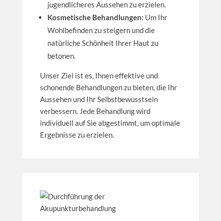
jugendlicheres Aussehen zu erzielen.
Kosmetische Behandlungen:
Um Ihr
Wohlbefinden zu steigern und die
natürliche Schönheit Ihrer Haut zu
betonen.
Unser Ziel ist es, Ihnen effektive und
schonende Behandlungen zu bieten, die Ihr
Aussehen und Ihr Selbstbewusstsein
verbessern. Jede Behandlung wird
individuell auf Sie abgestimmt, um optimale
Ergebnisse zu erzielen.