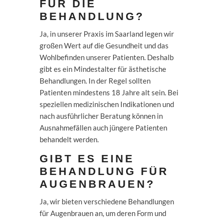
FÜR DIE
BEHANDLUNG?
Ja, in unserer Praxis im Saarland legen wir
großen Wert auf die Gesundheit und das
Wohlbefinden unserer Patienten. Deshalb
gibt es ein Mindestalter für ästhetische
Behandlungen. In der Regel sollten
Patienten mindestens 18 Jahre alt sein. Bei
speziellen medizinischen Indikationen und
nach ausführlicher Beratung können in
Ausnahmefällen auch jüngere Patienten
behandelt werden.
GIBT ES EINE
BEHANDLUNG FÜR
AUGENBRAUEN?
Ja, wir bieten verschiedene Behandlungen
für Augenbrauen an, um deren Form und