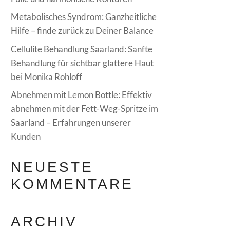
Metabolisches Syndrom: Ganzheitliche
Hilfe – finde zurück zu Deiner Balance
Cellulite Behandlung Saarland: Sanfte
Behandlung für sichtbar glattere Haut
bei Monika Rohloff
Abnehmen mit Lemon Bottle: Effektiv
abnehmen mit der Fett-Weg-Spritze im
Saarland – Erfahrungen unserer
Kunden
NEUESTE
KOMMENTARE
ARCHIV