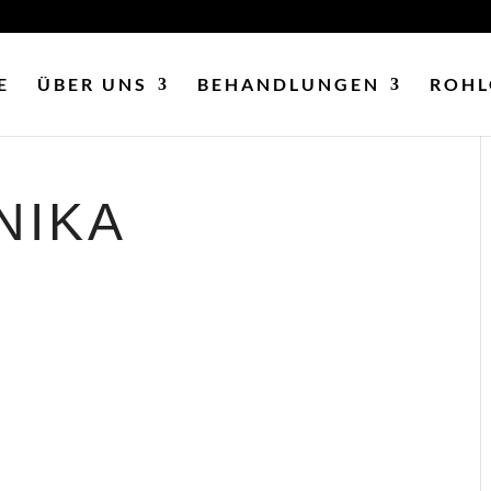
E
ÜBER UNS
BEHANDLUNGEN
ROHL
NIKA