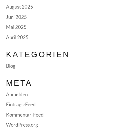
August 2025
Juni 2025
Mai 2025
April 2025
KATEGORIEN
Blog
META
Anmelden
Eintrags-Feed
Kommentar-Feed
WordPress.org