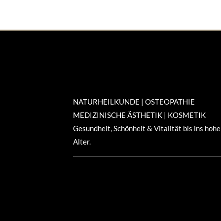
NATURHEILKUNDE | OSTEOPATHIE
MEDIZINISCHE ÄSTHETIK | KOSMETIK
Gesundheit, Schönheit & Vitalität bis ins hohe
Alter.