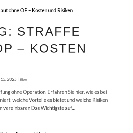
G: STRAFFE
OP – KOSTEN
. 13, 2025
|
Blog
fung ohne Operation. Erfahren Sie hier, wie es bei
niert, welche Vorteile es bietet und welche Risiken
n vereinbaren Das Wichtigste auf...