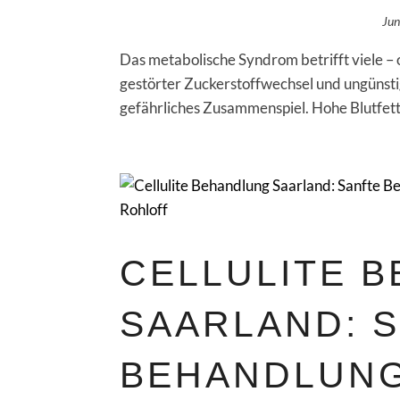
Jun
Das metabolische Syndrom betrifft viele – 
gestörter Zuckerstoffwechsel und ungünsti
gefährliches Zusammenspiel. Hohe Blutfettw
CELLULITE 
SAARLAND: 
BEHANDLUNG