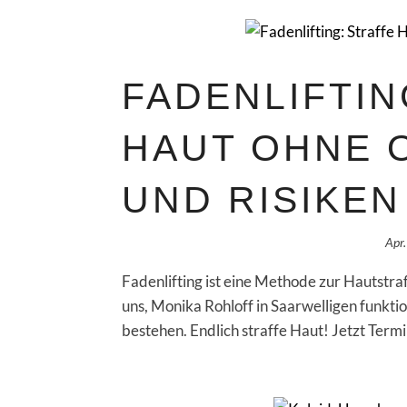
FADENLIFTIN
HAUT OHNE 
UND RISIKEN
Apr
Fadenlifting ist eine Methode zur Hautstraf
uns, Monika Rohloff in Saarwelligen funktio
bestehen. Endlich straffe Haut! Jetzt Termi