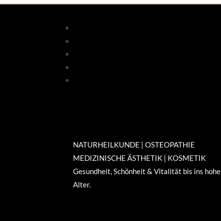
NATURHEILKUNDE | OSTEOPATHIE
MEDIZINISCHE ÄSTHETIK | KOSMETIK
Gesundheit, Schönheit & Vitalität bis ins hohe
Alter.