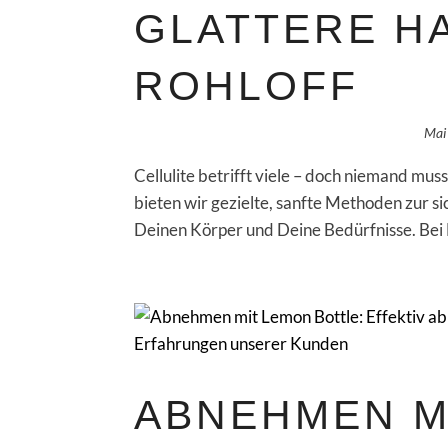
GLATTERE HA
ROHLOFF
Mai
Cellulite betrifft viele – doch niemand mus
bieten wir gezielte, sanfte Methoden zur s
Deinen Körper und Deine Bedürfnisse. Bei 
ABNEHMEN M