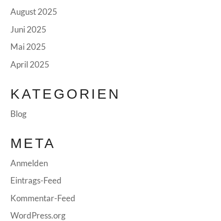
August 2025
Juni 2025
Mai 2025
April 2025
KATEGORIEN
Blog
META
Anmelden
Eintrags-Feed
Kommentar-Feed
WordPress.org