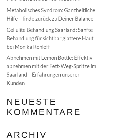
Metabolisches Syndrom: Ganzheitliche
Hilfe – finde zurück zu Deiner Balance
Cellulite Behandlung Saarland: Sanfte
Behandlung für sichtbar glattere Haut
bei Monika Rohloff
Abnehmen mit Lemon Bottle: Effektiv
abnehmen mit der Fett-Weg-Spritze im
Saarland – Erfahrungen unserer
Kunden
NEUESTE
KOMMENTARE
ARCHIV